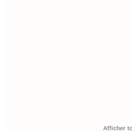
Afficher t