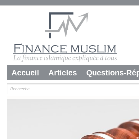
Accueil
Articles
Questions-Ré