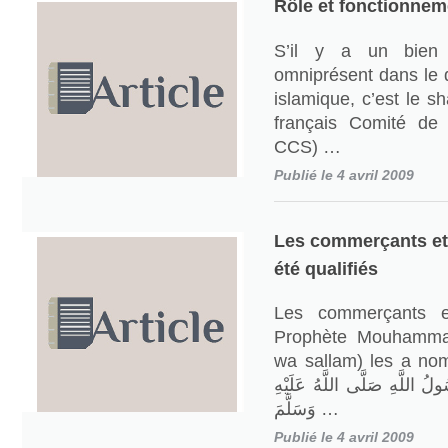
Rôle et fonctionnem
S’il y a un bien
omniprésent dans le 
islamique, c’est le s
français Comité de
CCS) …
Publié le 4 avril 2009
Les commerçants et 
été qualifiés
Les commerçants e
Prophète Mouhammad 
wa sallam) les a nommés  بْنِ أَبِي
ولُ اللَّهِ صَلَّى اللَّهُ عَلَيْهِ
وَسَلَّمَ …
Publié le 4 avril 2009