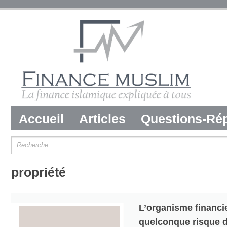
Accueil
Articles
Questions-Ré
propriété
L’organisme financie
quelconque risque 