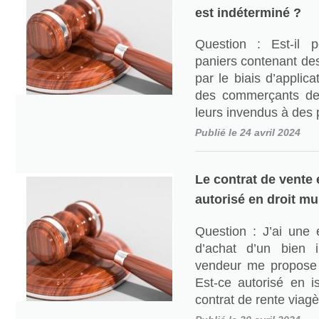
est indéterminé ?
Question : Est-il 
paniers contenant des
par le biais d’applic
des commerçants de
leurs invendus à des 
Publié le 24 avril 2024
Le contrat de vente e
autorisé en droit m
Question : J’ai une 
d’achat d’un bien 
vendeur me propose 
Est-ce autorisé en 
contrat de rente viag