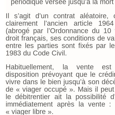
périodique versée jusqu’à la mort 
Il s’agit d’un contrat aléatoire,
clairement l’ancien article 19
(abrogé par l’Ordonnance du 10 
droit français, ses conditions de val
entre les parties sont fixés par l
1983 du Code Civil.
Habituellement, la vente est
disposition prévoyant que le crédi
vivre dans le bien jusqu’à son décè
de « viager occupé ». Mais il peut
le débitrentier ait la possibilité
immédiatement après la vente : i
« viager libre ».