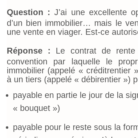
Question :
J’ai une excellente op
d’un bien immobilier… mais le v
une vente en viager. Est-ce autoris
Réponse :
Le contrat de rente
convention par laquelle le propr
immobilier (appelé « créditrentier 
à un tiers (appelé « débirentier ») p
payable en partie le jour de la sig
« bouquet »)
payable pour le reste sous la for