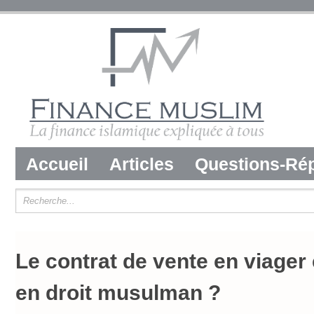
Accueil
Articles
Questions-Ré
Le contrat de vente en viager e
en droit musulman ?