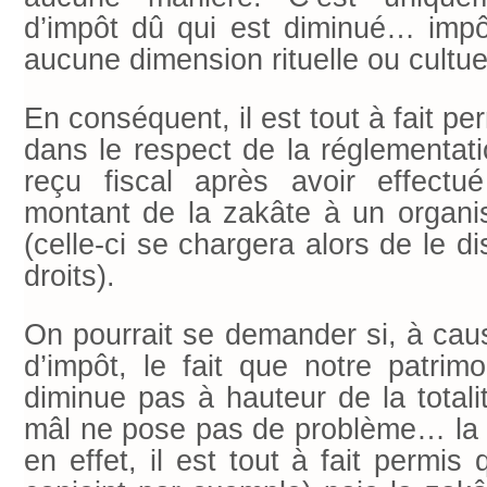
d’impôt dû qui est diminué… impôt
aucune dimension rituelle ou cultu
En conséquent, il est tout à fait p
dans le respect de la réglementat
reçu fiscal après avoir effectu
montant de la zakâte à un organ
(celle-ci se chargera alors de le d
droits).
On pourrait se demander si, à cau
d’impôt, le fait que notre patrim
diminue pas à hauteur de la totali
mâl ne pose pas de problème… la 
en effet, il est tout à fait permis