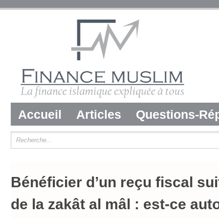
Accueil
Articles
Questions-Ré
Bénéficier d’un reçu fiscal su
de la zakât al mâl : est-ce aut