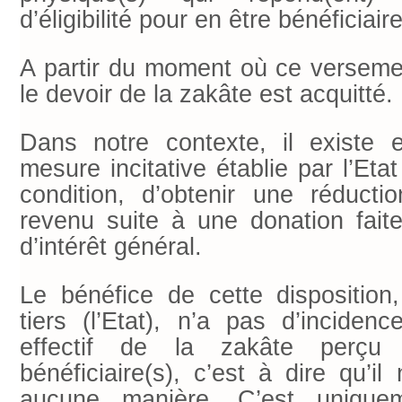
d’éligibilité pour en être bénéficiaire
A partir du moment où ce versemen
le devoir de la zakâte est acquitté.
Dans notre contexte, il existe 
mesure incitative établie par l’Eta
condition, d’obtenir une réducti
revenu suite à une donation fai
d’intérêt général.
Le bénéfice de cette dispositio
tiers (l’Etat), n’a pas d’inciden
effectif de la zakâte perçu
bénéficiaire(s), c’est à dire qu’i
aucune manière. C’est unique