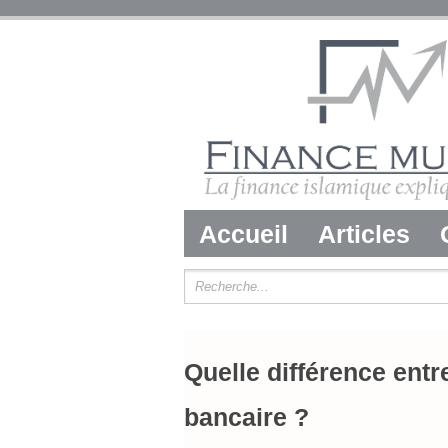
Accueil
Articles
Quelle différence entr
bancaire ?