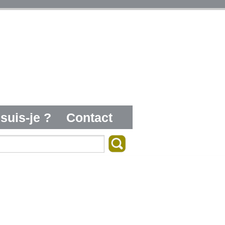
suis-je ?
Contact