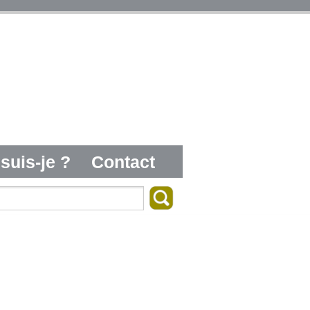
suis-je ?
Contact