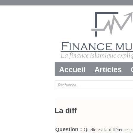
Accueil
Articles
La diff
Question :
Quelle est la différence ent