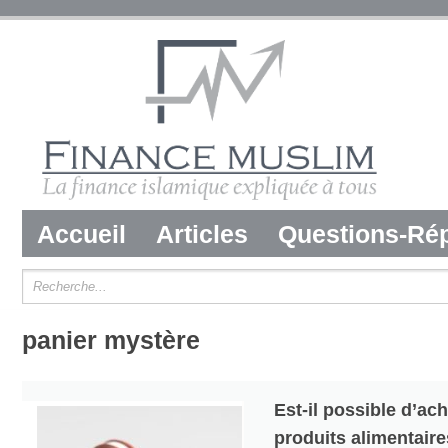
Accueil
Articles
Questions-Ré
panier mystère
Est-il possible d’ac
produits alimentaire