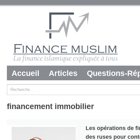
Accueil
Articles
Questions-Ré
financement immobilier
Les opérations de fi
des ruses pour cont