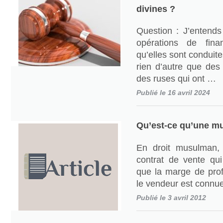
divines ?
Question : J’entends
opérations de fina
qu’elles sont conduit
rien d’autre que de
des ruses qui ont …
Publié le 16 avril 2024
Qu’est-ce qu’une m
En droit musulman,
contrat de vente qui
que la marge de profi
le vendeur est connue
Publié le 3 avril 2012