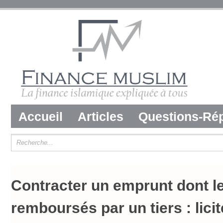
Accueil
Articles
Questions-Ré
Contracter un emprunt dont le
remboursés par un tiers : licit