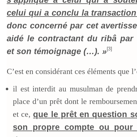
celui qui a conclu la transaction
donc concerné par cet avertisse
aidé le contractant du ribâ par
[3]
et son témoignage (…). »
C’est en considérant ces éléments que l’
il est interdit au musulman de prend
place d’un prêt dont le rembourseme
et ce,
que le prêt en question s
son propre compte ou pour 