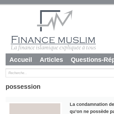
Accueil
Articles
Questions-Ré
possession
La condamnation de 
qu’on ne possède p